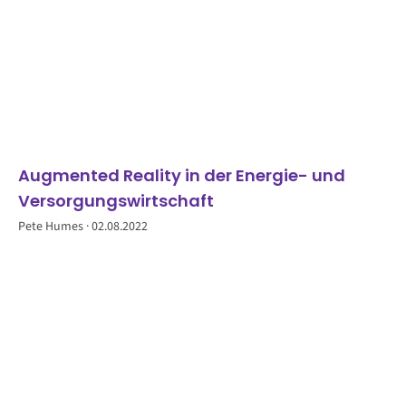
Augmented Reality in der Energie- und
Versorgungswirtschaft
Pete Humes
02.08.2022