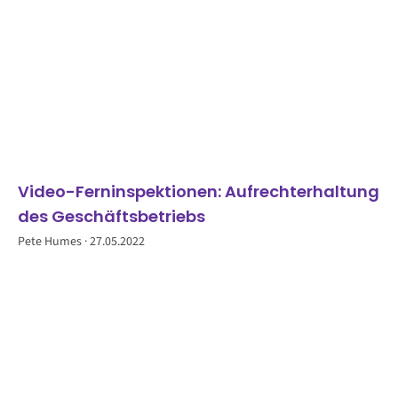
Video-Ferninspektionen: Aufrechterhaltung
des Geschäftsbetriebs
Pete Humes
27.05.2022