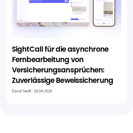
SightCall für die asynchrone
Fernbearbeitung von
Versicherungsansprüchen:
Zuverlässige Beweissicherung
David Swift
28.04.2026