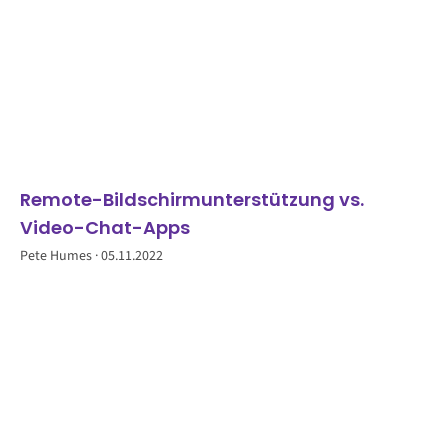
Remote-Bildschirmunterstützung vs.
Video-Chat-Apps
Pete Humes
05.11.2022