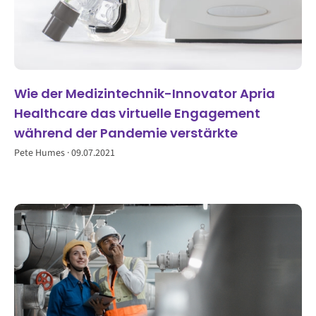
Wie der Medizintechnik-Innovator Apria
Healthcare das virtuelle Engagement
während der Pandemie verstärkte
Pete Humes
09.07.2021