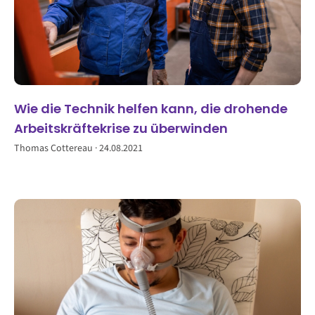
Wie die Technik helfen kann, die drohende
Arbeitskräftekrise zu überwinden
Thomas Cottereau
24.08.2021