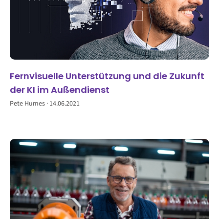
Fernvisuelle Unterstützung und die Zukunft
der KI im Außendienst
Pete Humes
14.06.2021