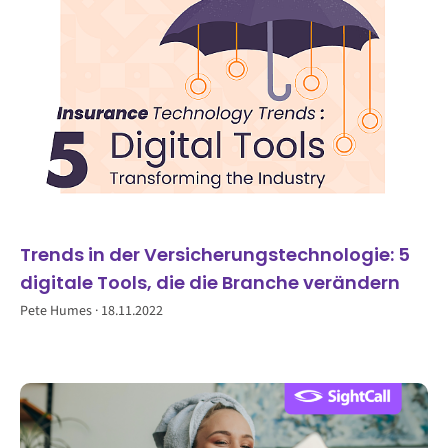
Trends in der Versicherungstechnologie: 5
digitale Tools, die die Branche verändern
Pete Humes
18.11.2022