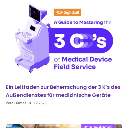
Ein Leitfaden zur Beherrschung der 3 K's des
Außendienstes für medizinische Geräte
Pete Humes
01.12.2023