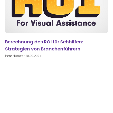
Berechnung des ROI für Sehhilfen:
Strategien von Branchenführern
Pete Humes
28.09.2021