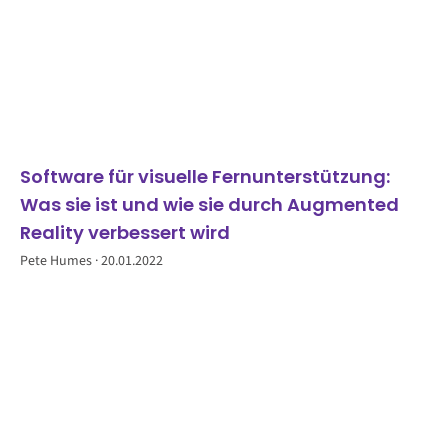
Software für visuelle Fernunterstützung:
Was sie ist und wie sie durch Augmented
Reality verbessert wird
Pete Humes
20.01.2022