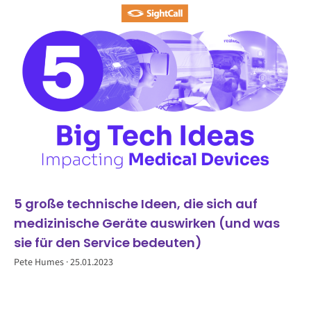
5 große technische Ideen, die sich auf
medizinische Geräte auswirken (und was
sie für den Service bedeuten)
Pete Humes
25.01.2023