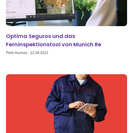
Optima Seguros und das
Ferninspektionstool von Munich Re
Pete Humes
22.04.2021