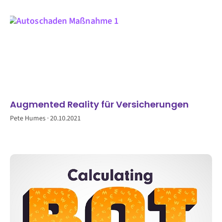
Augmented Reality für Versicherungen
Pete Humes
20.10.2021