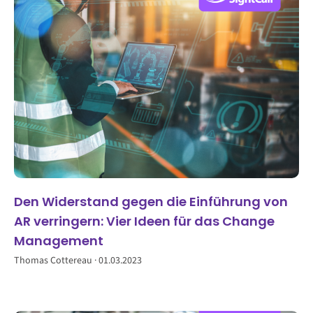
Den Widerstand gegen die Einführung von
AR verringern: Vier Ideen für das Change
Management
Thomas Cottereau
01.03.2023