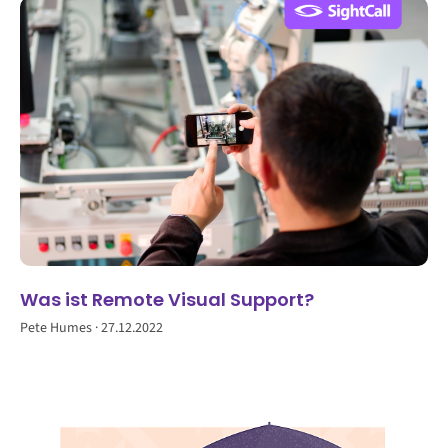
Was ist Remote Visual Support?
Pete Humes
27.12.2022