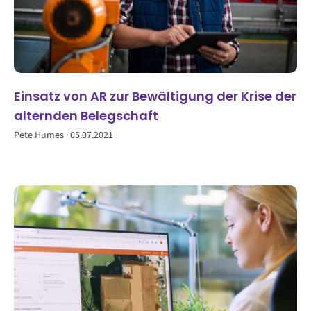
Einsatz von AR zur Bewältigung der Krise der
alternden Belegschaft
Pete Humes
05.07.2021