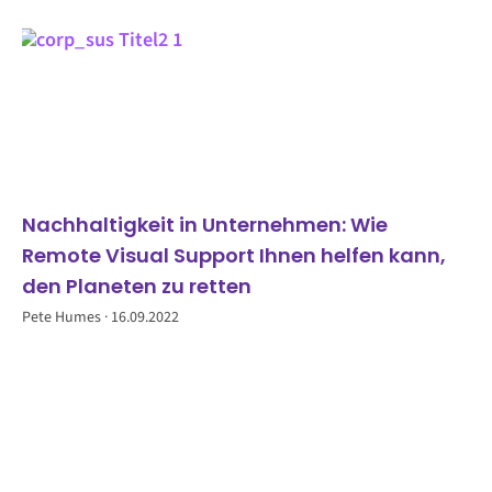
Nachhaltigkeit in Unternehmen: Wie
Remote Visual Support Ihnen helfen kann,
den Planeten zu retten
Pete Humes
16.09.2022