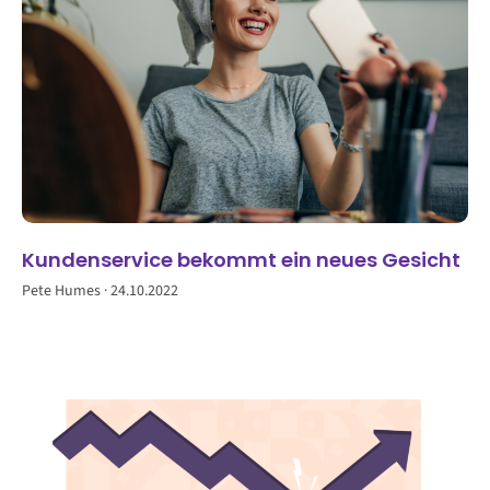
Kundenservice bekommt ein neues Gesicht
Pete Humes
24.10.2022