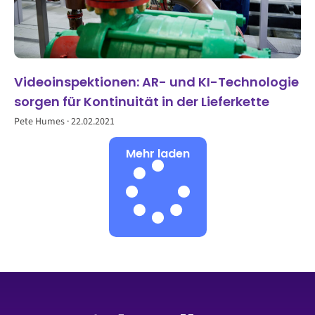
Videoinspektionen: AR- und KI-Technologie
sorgen für Kontinuität in der Lieferkette
Pete Humes
22.02.2021
Mehr laden