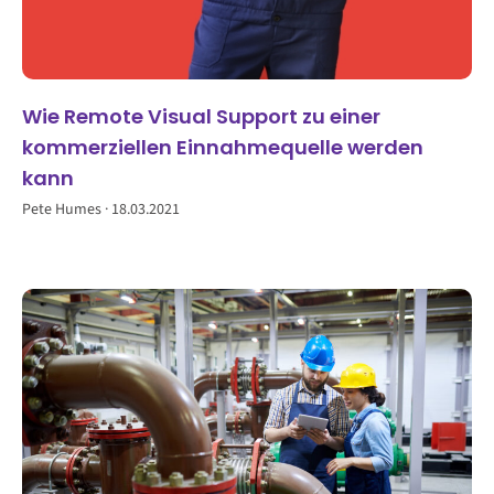
Wie Remote Visual Support zu einer
kommerziellen Einnahmequelle werden
kann
Pete Humes
18.03.2021