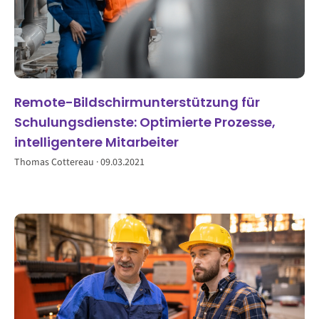
Remote-Bildschirmunterstützung für
Schulungsdienste: Optimierte Prozesse,
intelligentere Mitarbeiter
Thomas Cottereau
09.03.2021