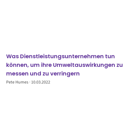
Was Dienstleistungsunternehmen tun
können, um ihre Umweltauswirkungen zu
messen und zu verringern
Pete Humes
10.03.2022