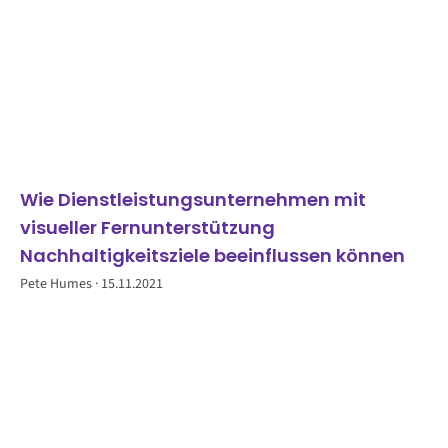
Wie Dienstleistungsunternehmen mit
visueller Fernunterstützung
Nachhaltigkeitsziele beeinflussen können
Pete Humes
15.11.2021