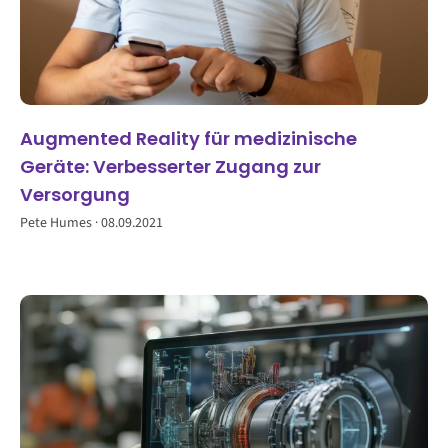
Augmented Reality für medizinische
Geräte: Verbesserter Zugang zur
Versorgung
Pete Humes
08.09.2021