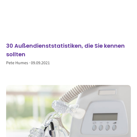
30 Außendienststatistiken, die Sie kennen
sollten
Pete Humes
09.09.2021