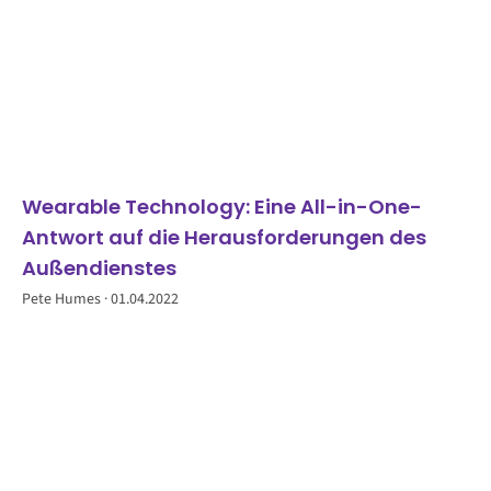
Wearable Technology: Eine All-in-One-
Antwort auf die Herausforderungen des
Außendienstes
Pete Humes
01.04.2022