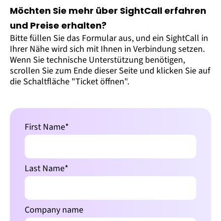
Möchten Sie mehr über SightCall erfahren
und Preise erhalten?
Bitte füllen Sie das Formular aus, und ein SightCall in
Ihrer Nähe wird sich mit Ihnen in Verbindung setzen.
Wenn Sie technische Unterstützung benötigen,
scrollen Sie zum Ende dieser Seite und klicken Sie auf
die Schaltfläche "Ticket öffnen".
First Name
*
Last Name
*
Company name