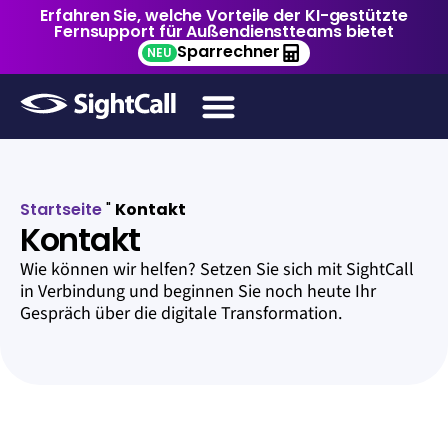
Erfahren Sie, welche Vorteile der KI-gestützte
Fernsupport für Außendienstteams bietet
Sparrechner
NEU
Startseite
"
Kontakt
Kontakt
Wie können wir helfen? Setzen Sie sich mit SightCall
in Verbindung und beginnen Sie noch heute Ihr
Gespräch über die digitale Transformation.