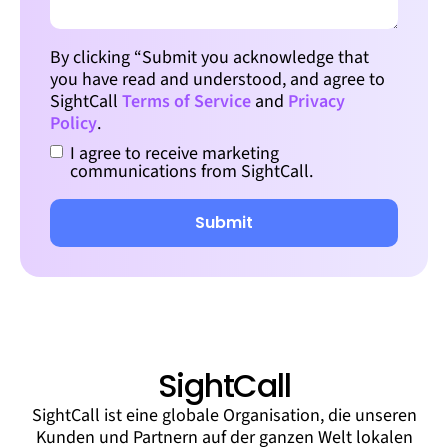
By clicking “Submit you acknowledge that
you have read and understood, and agree to
SightCall
Terms of Service
and
Privacy
Policy
.
I agree to receive marketing
communications from SightCall.
SightCall
SightCall ist eine globale Organisation, die unseren
Kunden und Partnern auf der ganzen Welt lokalen