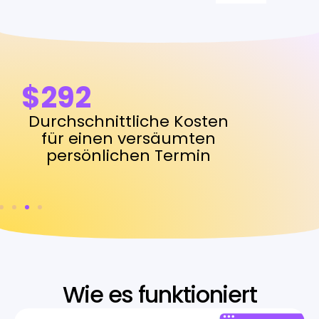
$292
Durchschnittliche Kosten
für einen versäumten
persönlichen Termin
Wie es funktioniert