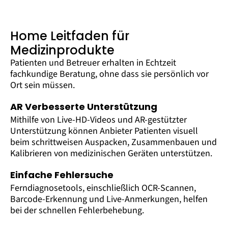
Home Leitfaden für
Medizinprodukte
Patienten und Betreuer erhalten in Echtzeit
fachkundige Beratung, ohne dass sie persönlich vor
Ort sein müssen.
AR Verbesserte Unterstützung
Mithilfe von Live-HD-Videos und AR-gestützter
Unterstützung können Anbieter Patienten visuell
beim schrittweisen Auspacken, Zusammenbauen und
Kalibrieren von medizinischen Geräten unterstützen.
Einfache Fehlersuche
Ferndiagnosetools, einschließlich OCR-Scannen,
Barcode-Erkennung und Live-Anmerkungen, helfen
bei der schnellen Fehlerbehebung.