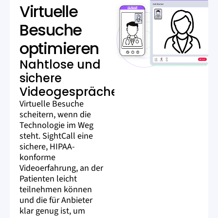
Virtuelle
Besuche
optimieren
Nahtlose und
sichere
Videogespräche
Virtuelle Besuche
scheitern, wenn die
Technologie im Weg
steht. SightCall eine
sichere, HIPAA-
konforme
Videoerfahrung, an der
Patienten leicht
teilnehmen können
und die für Anbieter
klar genug ist, um