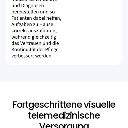
und Diagnosen
bereitstellen und so
Patienten dabei helfen,
Aufgaben zu Hause
korrekt auszuführen,
während gleichzeitig
das Vertrauen und die
Kontinuität der Pflege
verbessert werden.
Fortgeschrittene visuelle
telemedizinische
Versorgung