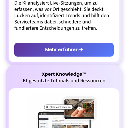
Die KI analysiert Live-Sitzungen, um zu
erfassen, was vor Ort geschieht. Sie deckt
Lücken auf, identifiziert Trends und hilft den
Serviceteams dabei, schnellere und
fundiertere Entscheidungen zu treffen.
Mehr erfahren
Xpert Knowledge™
KI-gestützte Tutorials und Ressourcen