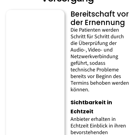
Bereitschaft vor
der Ernennung
Die Patienten werden
Schritt für Schritt durch
die Überprüfung der
Audio-, Video- und
Netzwerkverbindung
geführt, sodass
technische Probleme
bereits vor Beginn des
Termins behoben werden
können.
Sichtbarkeit in
Echtzeit
Anbieter erhalten in
Echtzeit Einblick in ihren
bevorstehenden