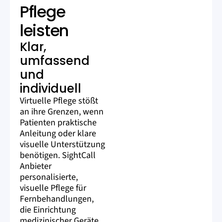
Pflege
leisten
Klar,
umfassend
und
individuell
Virtuelle Pflege stößt
an ihre Grenzen, wenn
Patienten praktische
Anleitung oder klare
visuelle Unterstützung
benötigen. SightCall
Anbieter
personalisierte,
visuelle Pflege für
Fernbehandlungen,
die Einrichtung
medizinischer Geräte