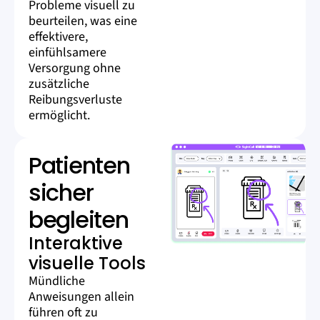
Probleme visuell zu
beurteilen, was eine
effektivere,
einfühlsamere
Versorgung ohne
zusätzliche
Reibungsverluste
ermöglicht.
Patienten
sicher
begleiten
Interaktive
visuelle Tools
Mündliche
Anweisungen allein
führen oft zu