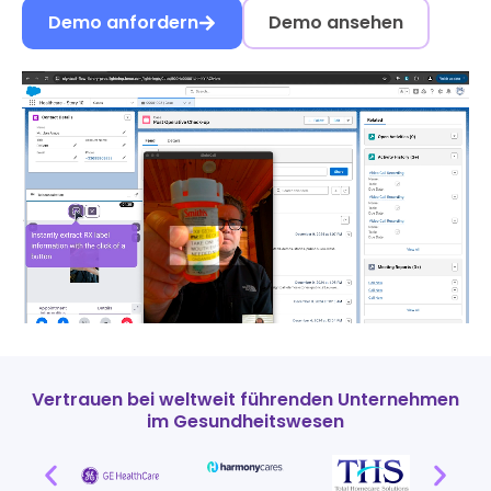
Demo anfordern
Demo ansehen
Vertrauen bei weltweit führenden Unternehmen
im Gesundheitswesen