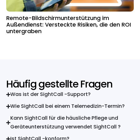
Remote-Bildschirmunterstützung im
Außendienst: Versteckte Risiken, die den ROI
untergraben
Häufig gestellte Fragen
Was ist der SightCall -Support?
Wie SightCall bei einem Telemedizin-Termin?
Kann SightCall für die häusliche Pflege und
Geräteunterstützung verwendet SightCall ?
Ist SightCall -konform?