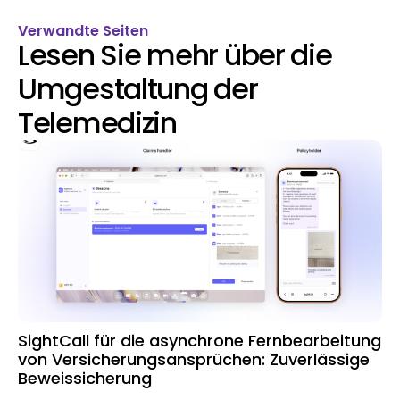
Verwandte Seiten
Lesen Sie mehr über die
Umgestaltung der
Telemedizin
SightCall für die asynchrone Fernbearbeitung
von Versicherungsansprüchen: Zuverlässige
Beweissicherung