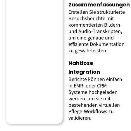
Zusammenfassungen
Erstellen Sie strukturierte
Besuchsberichte mit
kommentierten Bildern
und Audio-Transkripten,
um eine genaue und
effiziente Dokumentation
zu gewährleisten.
Nahtlose
Integration
Berichte können einfach
in EMR- oder CRM-
Systeme hochgeladen
werden, um sie mit
bestehenden virtuellen
Pflege-Workflows zu
validieren.