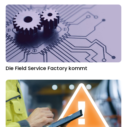
Die Field Service Factory kommt