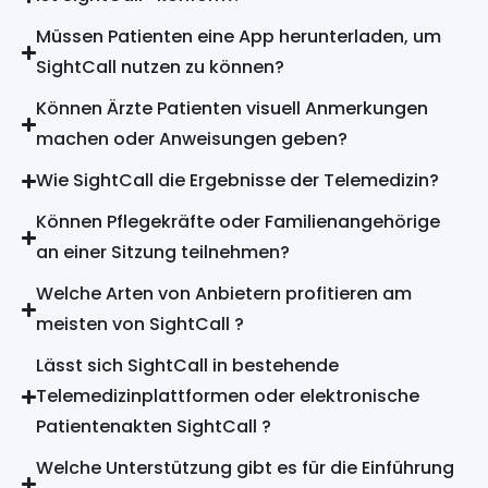
Müssen Patienten eine App herunterladen, um
SightCall nutzen zu können?
Können Ärzte Patienten visuell Anmerkungen
machen oder Anweisungen geben?
Wie SightCall die Ergebnisse der Telemedizin?
Können Pflegekräfte oder Familienangehörige
an einer Sitzung teilnehmen?
Welche Arten von Anbietern profitieren am
meisten von SightCall ?
Lässt sich SightCall in bestehende
Telemedizinplattformen oder elektronische
Patientenakten SightCall ?
Welche Unterstützung gibt es für die Einführung