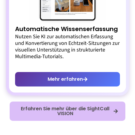
Automatische Wissenserfassung
Nutzen Sie KI zur automatischen Erfassung
und Konvertierung von Echtzeit-Sitzungen zur
visuellen Unterstützung in strukturierte
Multimedia-Tutorials.
Mehr erfahren
Erfahren Sie mehr über die SightCall
VISION