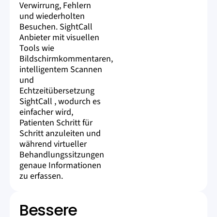
Verwirrung, Fehlern
und wiederholten
Besuchen. SightCall
Anbieter mit visuellen
Tools wie
Bildschirmkommentaren,
intelligentem Scannen
und
Echtzeitübersetzung
SightCall , wodurch es
einfacher wird,
Patienten Schritt für
Schritt anzuleiten und
während virtueller
Behandlungssitzungen
genaue Informationen
zu erfassen.
Bessere