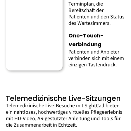
Terminplan, die
Bereitschaft der
Patienten und den Status
des Wartezimmers.
One-Touch-
Verbindung
Patienten und Anbieter
verbinden sich mit einem
einzigen Tastendruck.
Telemedizinische Live-Sitzungen
Telemedizinische Live-Besuche mit SightCall bieten
ein nahtloses, hochwertiges virtuelles Pflegeerlebnis
mit HD-Video, AR-gestützter Anleitung und Tools für
die Zusammenarbeit in Echtzeit.