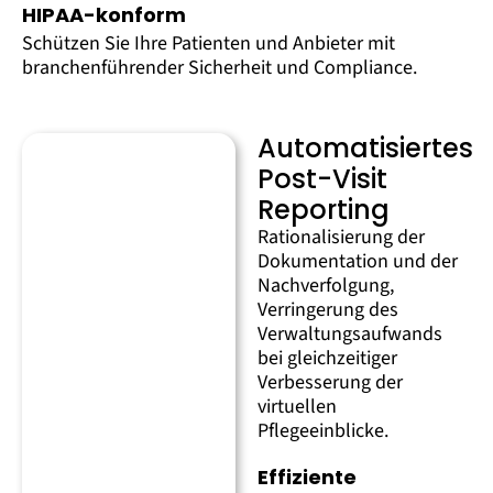
HIPAA-konform
Schützen Sie Ihre Patienten und Anbieter mit
branchenführender Sicherheit und Compliance.
Automatisiertes
Post-Visit
Reporting
Rationalisierung der
Dokumentation und der
Nachverfolgung,
Verringerung des
Verwaltungsaufwands
bei gleichzeitiger
Verbesserung der
virtuellen
Pflegeeinblicke.
Effiziente