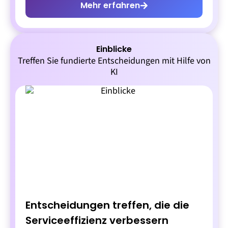
Mehr erfahren
Einblicke
Treffen Sie fundierte Entscheidungen mit Hilfe von
KI
Entscheidungen treffen, die die
Serviceeffizienz verbessern