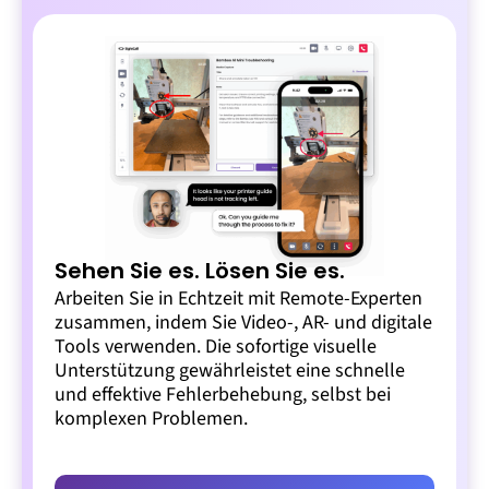
Sehen Sie es. Lösen Sie es.
Arbeiten Sie in Echtzeit mit Remote-Experten
zusammen, indem Sie Video-, AR- und digitale
Tools verwenden. Die sofortige visuelle
Unterstützung gewährleistet eine schnelle
und effektive Fehlerbehebung, selbst bei
komplexen Problemen.