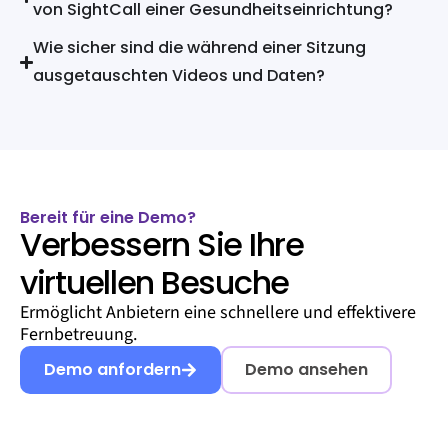
von SightCall einer Gesundheitseinrichtung?
Wie sicher sind die während einer Sitzung
ausgetauschten Videos und Daten?
Bereit für eine Demo?
Verbessern Sie Ihre
virtuellen Besuche
Ermöglicht Anbietern eine schnellere und effektivere
Fernbetreuung.
Demo anfordern
Demo ansehen