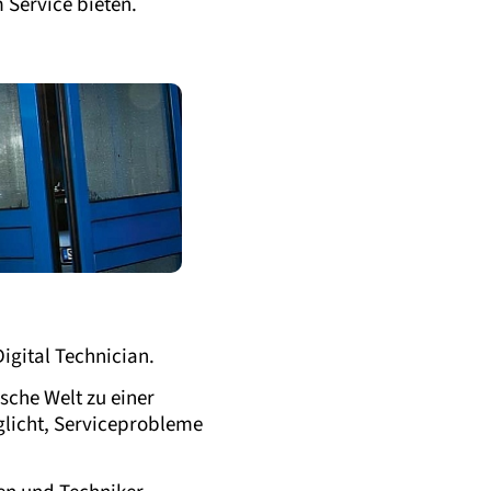
 Service bieten.
igital Technician.
sche Welt zu einer
licht, Serviceprobleme