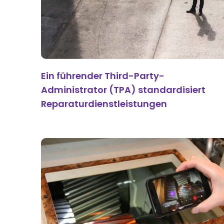
Ein führender Third-Party-
Administrator (TPA) standardisiert
Reparaturdienstleistungen