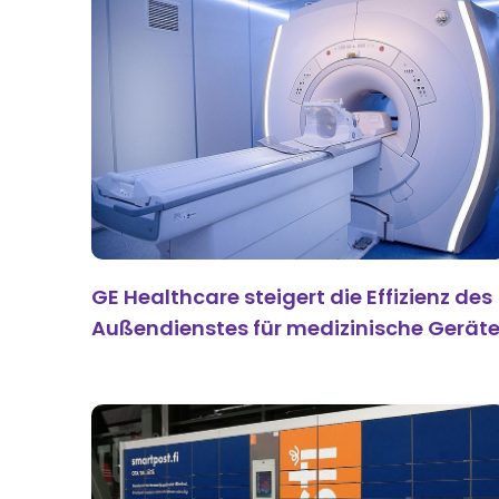
GE Healthcare steigert die Effizienz des
Außendienstes für medizinische Gerät