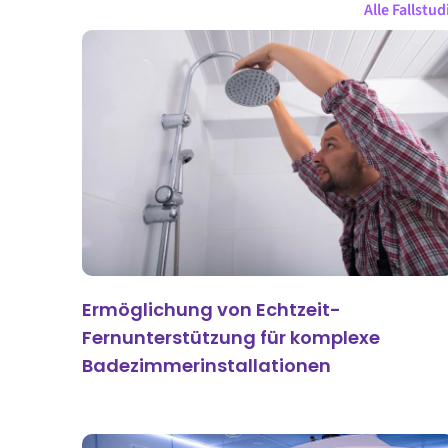
Alle Fallstud
Ermöglichung von Echtzeit-
Fernunterstützung für komplexe
Badezimmerinstallationen