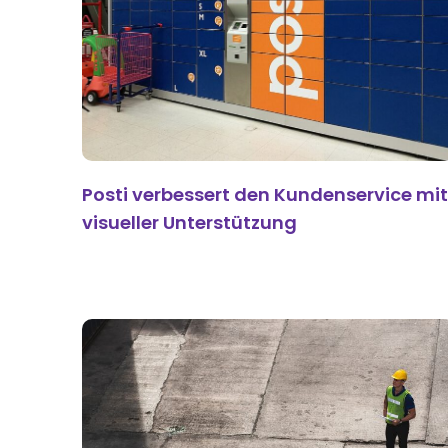
Posti verbessert den Kundenservice mit
visueller Unterstützung