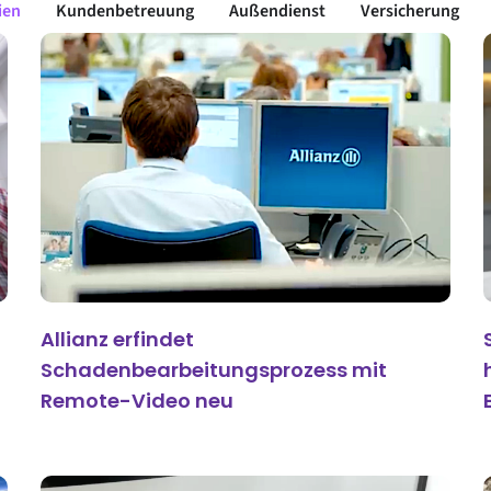
ien
Kundenbetreuung
Außendienst
Versicherung
Allianz erfindet
Schadenbearbeitungsprozess mit
Remote-Video neu