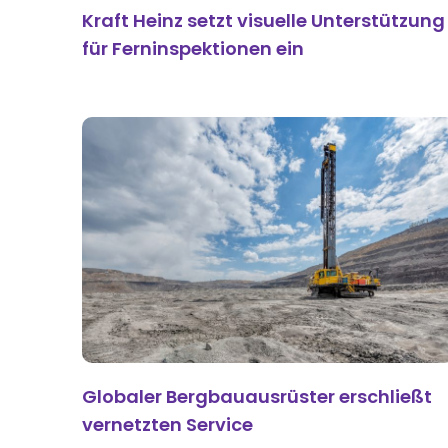
Kraft Heinz setzt visuelle Unterstützung
für Ferninspektionen ein
Globaler Bergbauausrüster erschließt
vernetzten Service