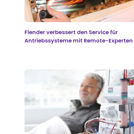
Flender verbessert den Service für
Antriebssysteme mit Remote-Experten