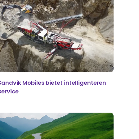
Sandvik Mobiles bietet intelligenteren
Service