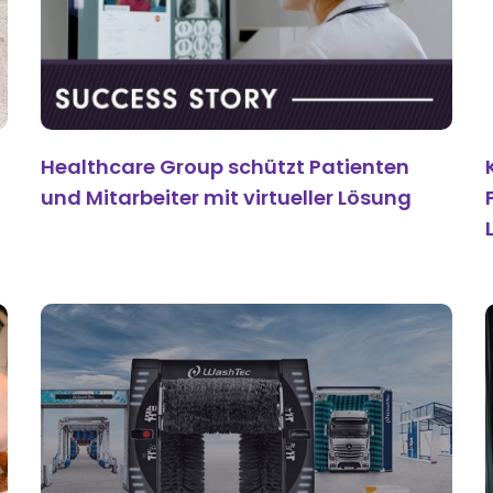
Healthcare Group schützt Patienten
und Mitarbeiter mit virtueller Lösung