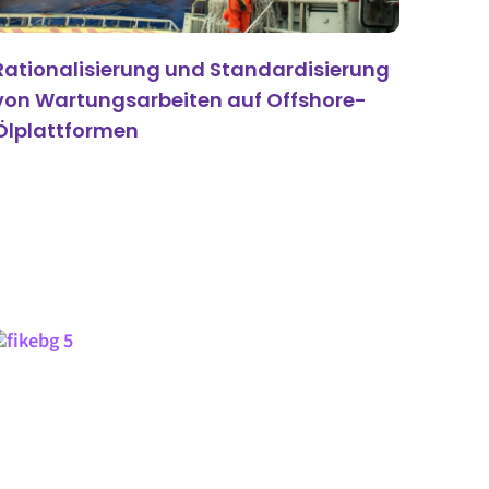
Rationalisierung und Standardisierung
von Wartungsarbeiten auf Offshore-
Ölplattformen