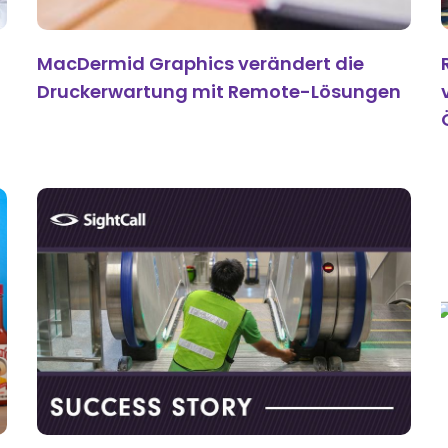
MacDermid Graphics verändert die
Druckerwartung mit Remote-Lösungen