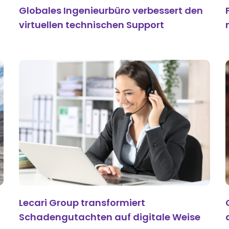
Globales Ingenieurbüro verbessert den
virtuellen technischen Support
Lecari Group transformiert
Schadengutachten auf digitale Weise