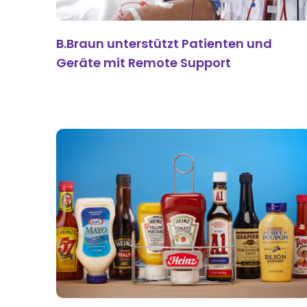
B.Braun unterstützt Patienten und
Geräte mit Remote Support