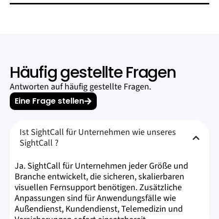
Häufig gestellte Fragen
Antworten auf häufig gestellte Fragen.
Eine Frage stellen
Ist SightCall für Unternehmen wie unseres
SightCall ?
Ja. SightCall für Unternehmen jeder Größe und
Branche entwickelt, die sicheren, skalierbaren
visuellen Fernsupport benötigen. Zusätzliche
Anpassungen sind für Anwendungsfälle wie
Außendienst, Kundendienst, Telemedizin und