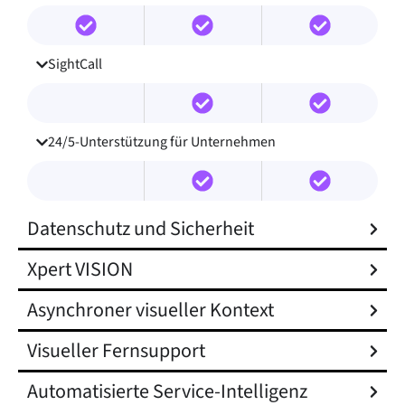
SightCall
24/5-Unterstützung für Unternehmen
Datenschutz und Sicherheit
Xpert VISION
Asynchroner visueller Kontext
Visueller Fernsupport
Automatisierte Service-Intelligenz