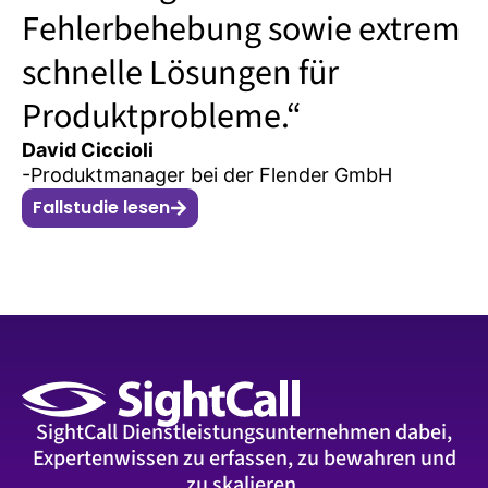
Fehlerbehebung sowie extrem
schnelle Lösungen für
Produktprobleme.“
David Ciccioli
-Produktmanager bei der Flender GmbH
Fallstudie lesen
SightCall Dienstleistungsunternehmen dabei,
Expertenwissen zu erfassen, zu bewahren und
zu skalieren.