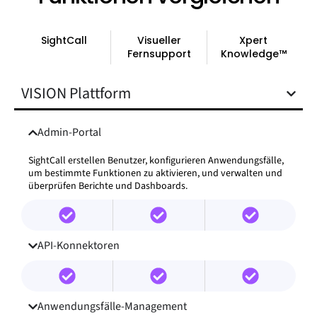
SightCall
Visueller
Xpert
Fernsupport
Knowledge™
VISION Plattform
Admin-Portal
SightCall erstellen Benutzer, konfigurieren Anwendungsfälle,
um bestimmte Funktionen zu aktivieren, und verwalten und
überprüfen Berichte und Dashboards.
API-Konnektoren
Anwendungsfälle-Management