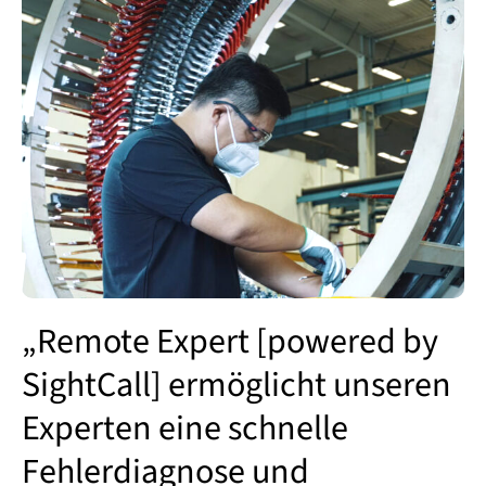
„Remote Expert [powered by
SightCall] ermöglicht unseren
Experten eine schnelle
Fehlerdiagnose und