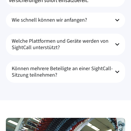
Versicherungen sofort einsatzbereit.
Wie schnell können wir anfangen?
Welche Plattformen und Geräte werden von
SightCall unterstützt?
Können mehrere Beteiligte an einer SightCall-
Sitzung teilnehmen?