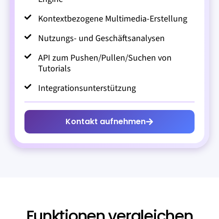
Kontextbezogene Multimedia-Erstellung
Nutzungs- und Geschäftsanalysen
API zum Pushen/Pullen/Suchen von
Tutorials
Integrationsunterstützung
Kontakt aufnehmen
Funktionen vergleichen