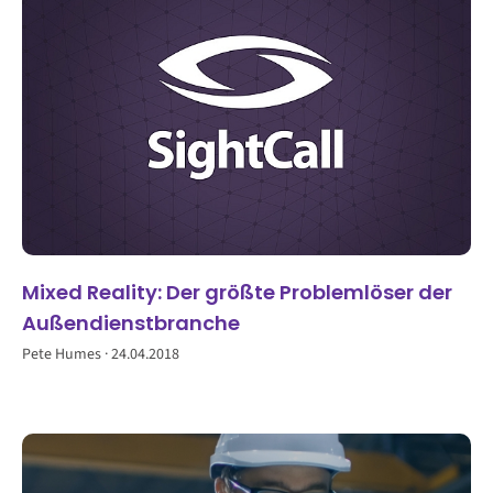
Mixed Reality: Der größte Problemlöser der
Außendienstbranche
Pete Humes
24.04.2018