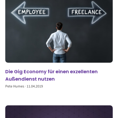
Die Gig Economy für einen exzellenten
Außendienst nutzen
Pete Humes
11.04.2019