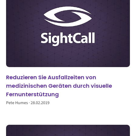
Reduzieren Sie Ausfallzeiten von
medizinischen Geräten durch visuelle
Fernunterstützung
Pete Humes
28.02.2019