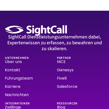
SightCall Dienstleistungsunternehmen dabei,
Expertenwissen zu erfassen, zu bewahren und
zu skalieren.
UNTERNEHMEN
PARTNER
Über uns
NICE
Kontakt
Genesys
Führungsteam
Five9
Karriere
Salesforce
Nachrichten
INTEGRATIONEN
RESSOURCEN
Zwillinge
Blog