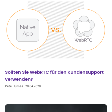
Sollten Sie WebRTC für den Kundensupport
verwenden?
Pete Humes
20.04.2020