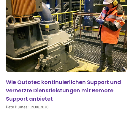
Wie Outotec kontinuierlichen Support und
vernetzte Dienstleistungen mit Remote
Support anbietet
Pete Humes
19.08.2020