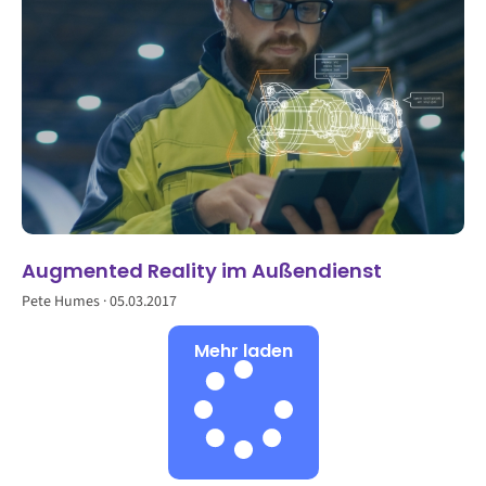
Augmented Reality im Außendienst
Pete Humes
05.03.2017
Mehr laden