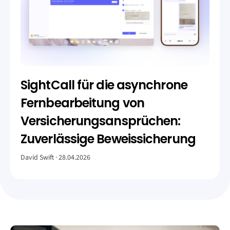
SightCall für die asynchrone
Fernbearbeitung von
Versicherungsansprüchen:
Zuverlässige Beweissicherung
David Swift
28.04.2026