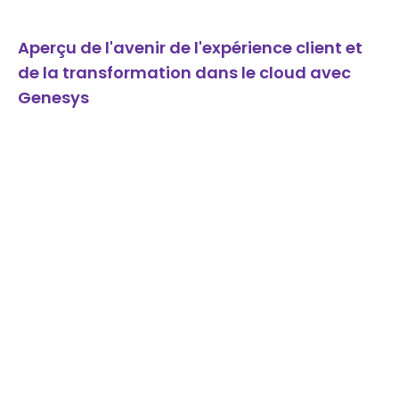
Aperçu de l'avenir de l'expérience client et
de la transformation dans le cloud avec
Genesys