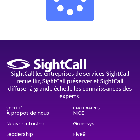
SightCall les entreprises de services SightCall
recueillir, SightCall préserver et SightCall
diffuser à grande échelle les connaissances des
experts.
SOCIÉTÉ
PARTENAIRES
À propos de nous
NICE
Nous contacter
Genesys
Leadership
Five9