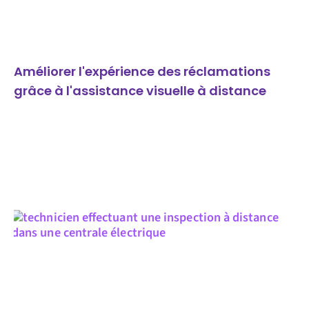
Améliorer l'expérience des réclamations
grâce à l'assistance visuelle à distance