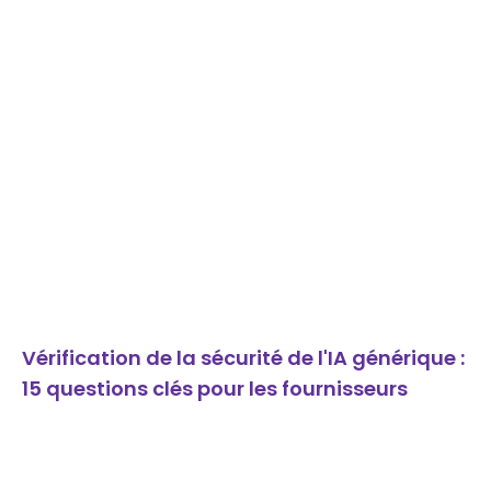
Vérification de la sécurité de l'IA générique :
15 questions clés pour les fournisseurs