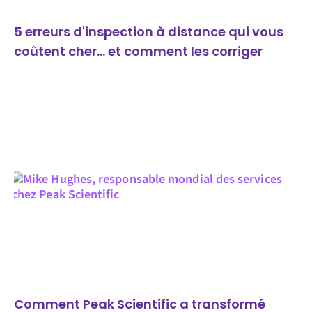
5 erreurs d'inspection à distance qui vous
coûtent cher... et comment les corriger
Comment Peak Scientific a transformé