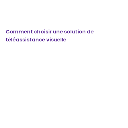
Comment choisir une solution de
téléassistance visuelle