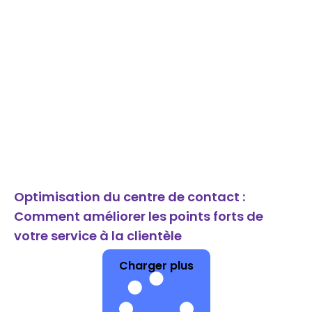
Optimisation du centre de contact :
Comment améliorer les points forts de
votre service à la clientèle
Charger plus