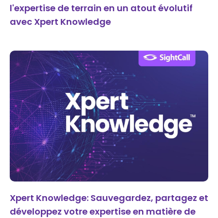
l'expertise de terrain en un atout évolutif
avec Xpert Knowledge
Xpert Knowledge: Sauvegardez, partagez et
développez votre expertise en matière de