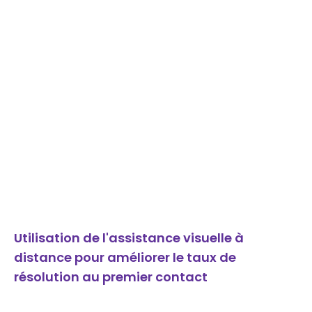
Utilisation de l'assistance visuelle à
distance pour améliorer le taux de
résolution au premier contact