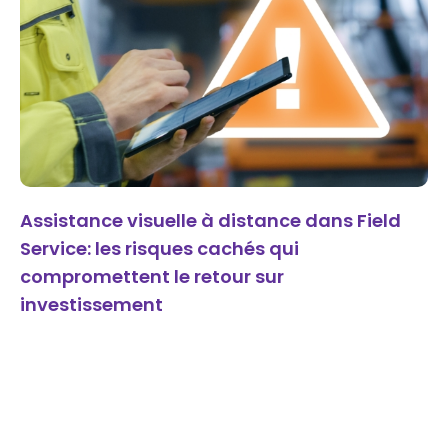
Assistance visuelle à distance dans Field
Service: les risques cachés qui
compromettent le retour sur
investissement