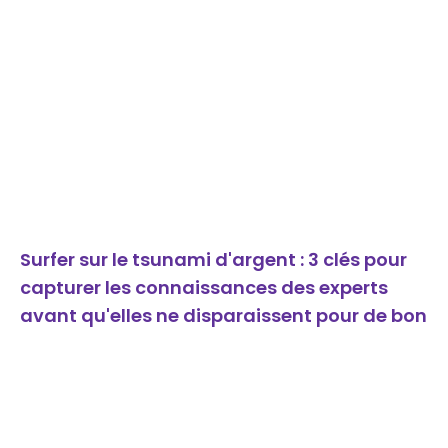
Surfer sur le tsunami d'argent : 3 clés pour
capturer les connaissances des experts
avant qu'elles ne disparaissent pour de bon