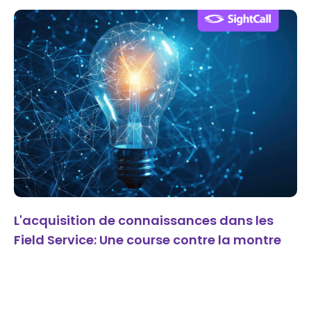
L'acquisition de connaissances dans les
Field Service: Une course contre la montre