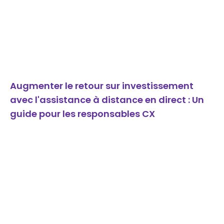
Augmenter le retour sur investissement
avec l'assistance à distance en direct : Un
guide pour les responsables CX