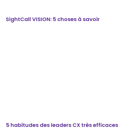
SightCall VISION: 5 choses à savoir
5 habitudes des leaders CX très efficaces