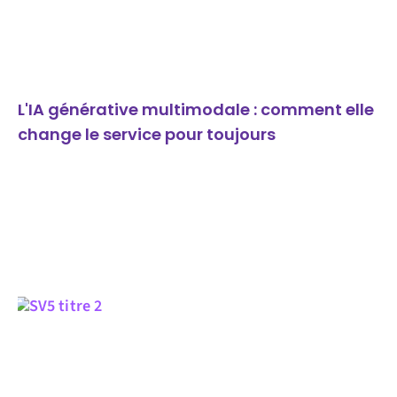
L'IA générative multimodale : comment elle
change le service pour toujours