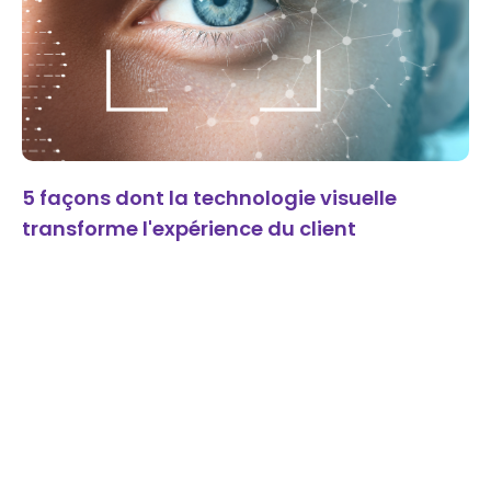
5 façons dont la technologie visuelle
transforme l'expérience du client