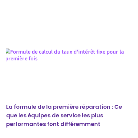
La formule de la première réparation : Ce
que les équipes de service les plus
performantes font différemment