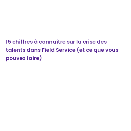
15 chiffres à connaître sur la crise des
talents dans Field Service (et ce que vous
pouvez faire)