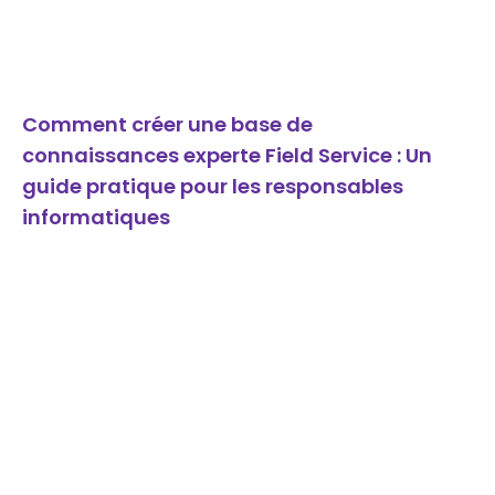
Comment créer une base de
connaissances experte Field Service : Un
guide pratique pour les responsables
informatiques