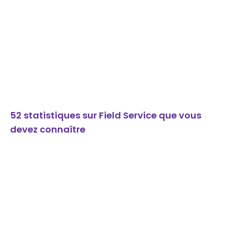
52 statistiques sur Field Service que vous
devez connaître