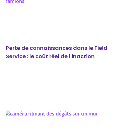
Perte de connaissances dans le Field
Service : le coût réel de l'inaction