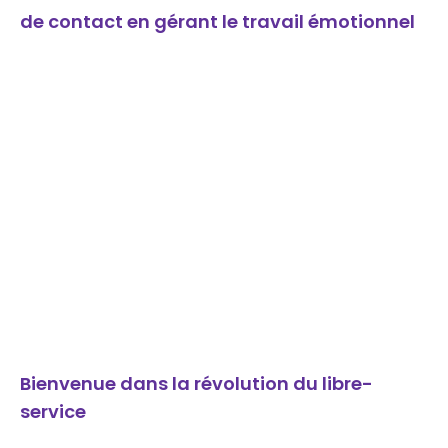
de contact en gérant le travail émotionnel
Bienvenue dans la révolution du libre-
service