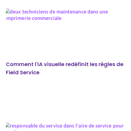
Comment l'IA visuelle redéfinit les règles de
Field Service