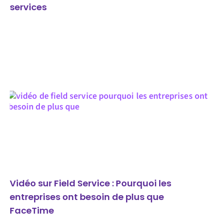
services
Vidéo sur Field Service : Pourquoi les
entreprises ont besoin de plus que
FaceTime