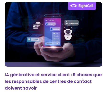
IA générative et service client : 9 choses que
les responsables de centres de contact
doivent savoir