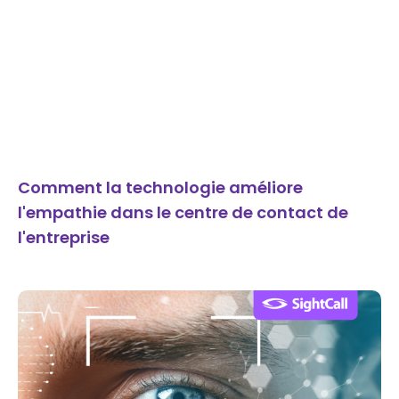
Comment la technologie améliore
l'empathie dans le centre de contact de
l'entreprise