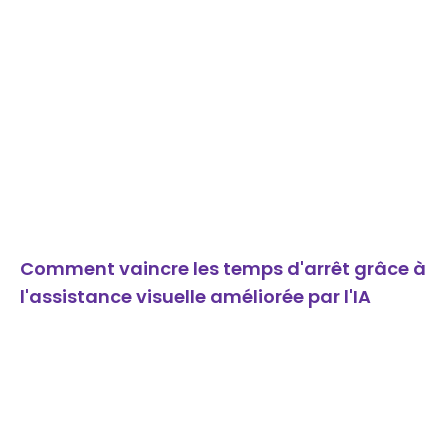
Comment vaincre les temps d'arrêt grâce à
l'assistance visuelle améliorée par l'IA