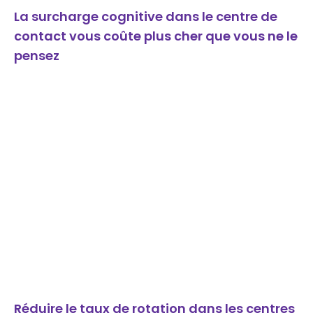
La surcharge cognitive dans le centre de
contact vous coûte plus cher que vous ne le
pensez
Réduire le taux de rotation dans les centres