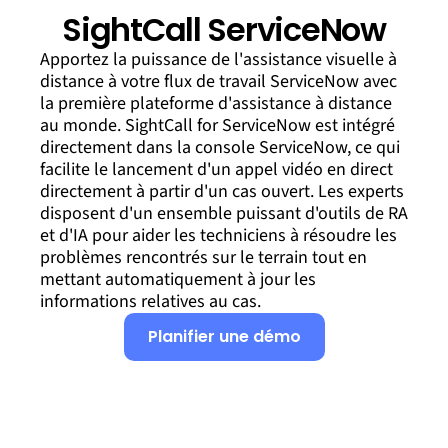
SightCall ServiceNow
Apportez la puissance de l'assistance visuelle à
distance à votre flux de travail ServiceNow avec
la première plateforme d'assistance à distance
au monde. SightCall for ServiceNow est intégré
directement dans la console ServiceNow, ce qui
facilite le lancement d'un appel vidéo en direct
directement à partir d'un cas ouvert. Les experts
disposent d'un ensemble puissant d'outils de RA
et d'IA pour aider les techniciens à résoudre les
problèmes rencontrés sur le terrain tout en
mettant automatiquement à jour les
informations relatives au cas.
Planifier une démo