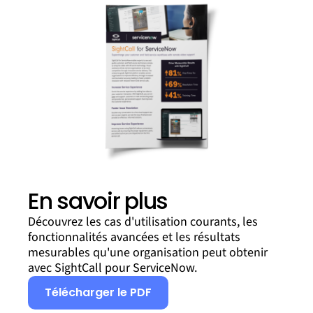
En savoir plus
Découvrez les cas d'utilisation courants, les
fonctionnalités avancées et les résultats
mesurables qu'une organisation peut obtenir
avec SightCall pour ServiceNow.
Télécharger le PDF