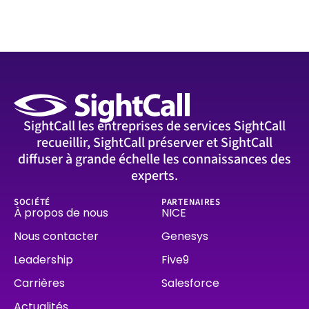
SightCall les entreprises de services SightCall
recueillir, SightCall préserver et SightCall
diffuser à grande échelle les connaissances des
experts.
SOCIÉTÉ
PARTENAIRES
À propos de nous
NICE
Nous contacter
Genesys
Leadership
Five9
Carrières
Salesforce
Actualités