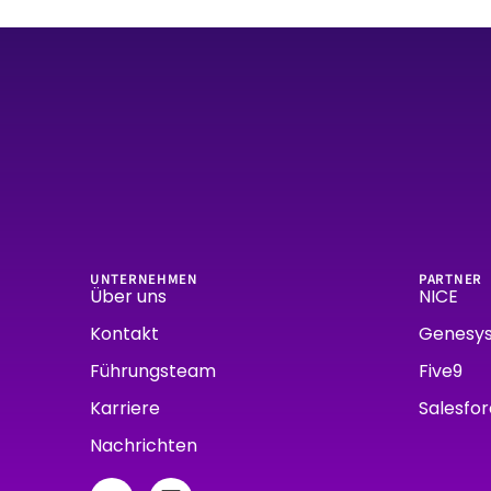
UNTERNEHMEN
PARTNER
Über uns
NICE
Kontakt
Genesy
Führungsteam
Five9
Karriere
Salesfo
Nachrichten