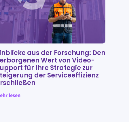
inblicke aus der Forschung: Den
erborgenen Wert von Video-
upport für Ihre Strategie zur
teigerung der Serviceeffizienz
rschließen
ehr lesen