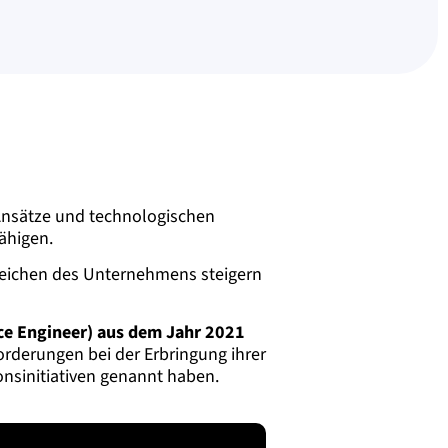
 Ansätze und technologischen
ähigen.
ereichen des Unternehmens steigern
ice Engineer) aus dem Jahr 2021
forderungen bei der Erbringung ihrer
nsinitiativen genannt haben.