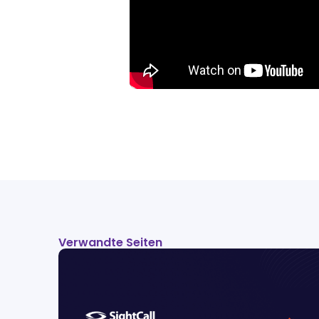
Verwandte Seiten