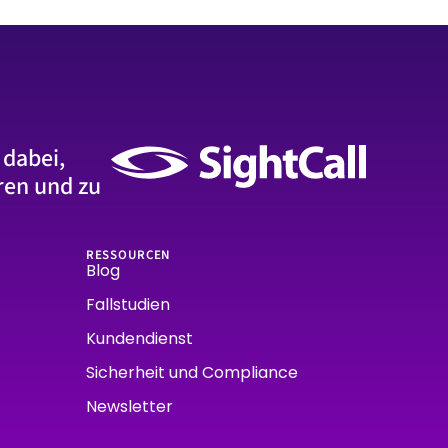
 dabei,
ren und zu
RESSOURCEN
Blog
Fallstudien
Kundendienst
Sicherheit und Compliance
Newsletter