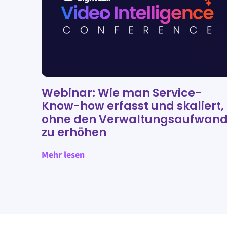
Webinar: Wie man Service-
Know-how erfasst und skaliert,
ohne den Verwaltungsaufwan
zu erhöhen
Mehr lesen