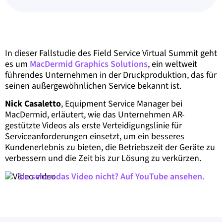
In dieser Fallstudie des Field Service Virtual Summit geht
es um
MacDermid Graphics Solutions
, ein weltweit
führendes Unternehmen in der Druckproduktion, das für
seinen außergewöhnlichen Service bekannt ist.
Nick Casaletto
, Equipment Service Manager bei
MacDermid, erläutert, wie das Unternehmen AR-
gestützte Videos als erste Verteidigungslinie für
Serviceanforderungen einsetzt, um ein besseres
Kundenerlebnis zu bieten, die Betriebszeit der Geräte zu
verbessern und die Zeit bis zur Lösung zu verkürzen.
Sie sehen das Video nicht? Auf YouTube ansehen.