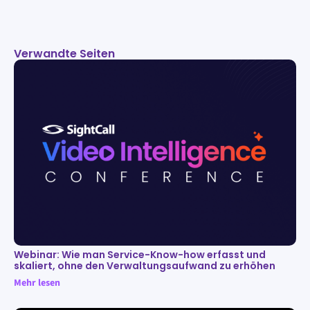
Verwandte Seiten
Webinar: Wie man Service-Know-how erfasst und
skaliert, ohne den Verwaltungsaufwand zu erhöhen
Mehr lesen