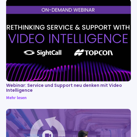
Webinar: Service und Support neu denken mit Video
Intelligence
Mehr lesen