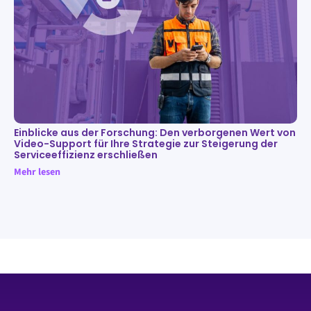
Einblicke aus der Forschung: Den verborgenen Wert von
Video-Support für Ihre Strategie zur Steigerung der
Serviceeffizienz erschließen
Mehr lesen