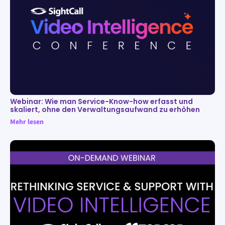
Webinar: Wie man Service-Know-how erfasst und
skaliert, ohne den Verwaltungsaufwand zu erhöhen
Mehr lesen