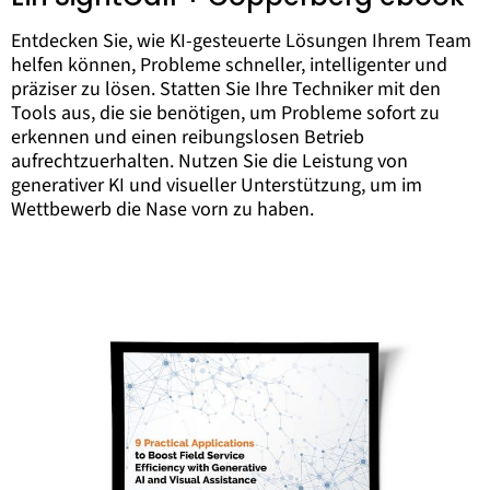
Entdecken Sie, wie KI-gesteuerte Lösungen Ihrem Team
helfen können, Probleme schneller, intelligenter und
präziser zu lösen. Statten Sie Ihre Techniker mit den
Tools aus, die sie benötigen, um Probleme sofort zu
erkennen und einen reibungslosen Betrieb
aufrechtzuerhalten. Nutzen Sie die Leistung von
generativer KI und visueller Unterstützung, um im
Wettbewerb die Nase vorn zu haben.