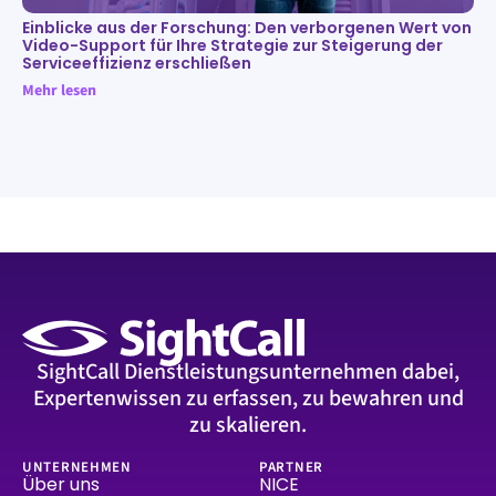
Einblicke aus der Forschung: Den verborgenen Wert von
Video-Support für Ihre Strategie zur Steigerung der
Serviceeffizienz erschließen
Mehr lesen
SightCall Dienstleistungsunternehmen dabei,
Expertenwissen zu erfassen, zu bewahren und
zu skalieren.
UNTERNEHMEN
PARTNER
Über uns
NICE