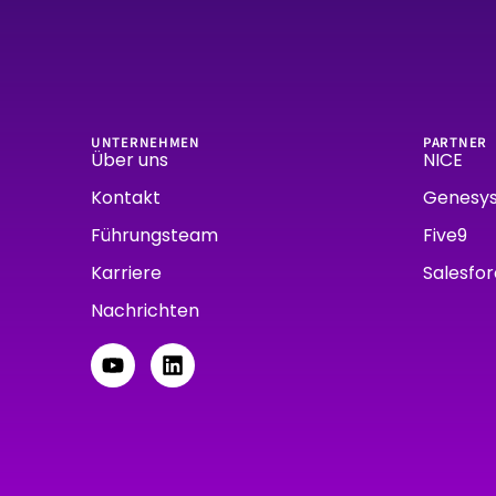
UNTERNEHMEN
PARTNER
Über uns
NICE
Kontakt
Genesy
Führungsteam
Five9
Karriere
Salesfo
Nachrichten