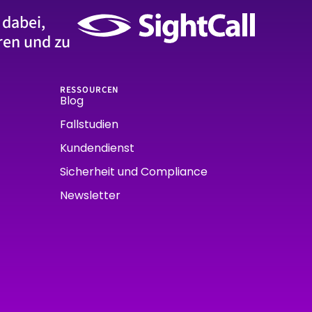
 dabei,
ren und zu
RESSOURCEN
Blog
Fallstudien
Kundendienst
Sicherheit und Compliance
Newsletter