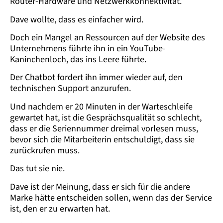
Router-Hardware und Netzwerkkonnektivität.
Dave wollte, dass es einfacher wird.
Doch ein Mangel an Ressourcen auf der Website des
Unternehmens führte ihn in ein YouTube-
Kaninchenloch, das ins Leere führte.
Der Chatbot fordert ihn immer wieder auf, den
technischen Support anzurufen.
Und nachdem er 20 Minuten in der Warteschleife
gewartet hat, ist die Gesprächsqualität so schlecht,
dass er die Seriennummer dreimal vorlesen muss,
bevor sich die Mitarbeiterin entschuldigt, dass sie
zurückrufen muss.
Das tut sie nie.
Dave ist der Meinung, dass er sich für die andere
Marke hätte entscheiden sollen, wenn das der Service
ist, den er zu erwarten hat.