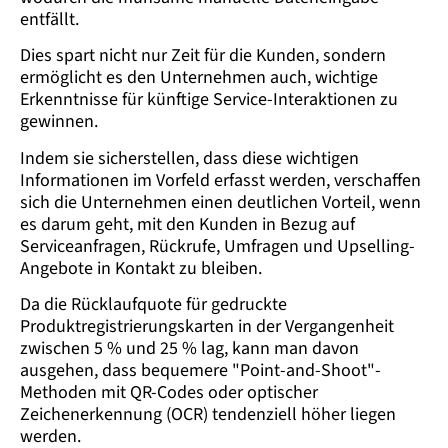
entfällt.
Dies spart nicht nur Zeit für die Kunden, sondern
ermöglicht es den Unternehmen auch, wichtige
Erkenntnisse für künftige Service-Interaktionen zu
gewinnen.
Indem sie sicherstellen, dass diese wichtigen
Informationen im Vorfeld erfasst werden, verschaffen
sich die Unternehmen einen deutlichen Vorteil, wenn
es darum geht, mit den Kunden in Bezug auf
Serviceanfragen, Rückrufe, Umfragen und Upselling-
Angebote in Kontakt zu bleiben.
Da die Rücklaufquote für gedruckte
Produktregistrierungskarten in der Vergangenheit
zwischen 5 % und 25 % lag, kann man davon
ausgehen, dass bequemere "Point-and-Shoot"-
Methoden mit QR-Codes oder optischer
Zeichenerkennung (OCR) tendenziell höher liegen
werden.