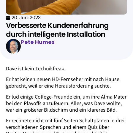
20. Juni 2023
Verbesserte Kundenerfahrung
durch intelligente Installation
Pete Humes
Dave ist kein Technikfreak.
Er hat keinen neuen HD-Fernseher mit nach Hause
gebracht, weil er eine Herausforderung suchte.
Er lud einige College-Freunde ein, um ihre Alma Mater
bei den Playoffs anzufeuern. Alles, was Dave wollte,
war ein größerer Bildschirm und ein klareres Bild.
Er rechnete nicht mit fünf Seiten Schaltplänen in drei
verschiedenen Sprachen und einem Quiz über