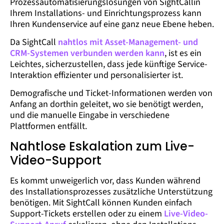
Prozessautomatisierungslösungen von SightCallin
Ihrem Installations- und Einrichtungsprozess kann
Ihren Kundenservice auf eine ganz neue Ebene heben.
Da SightCall
nahtlos mit Asset-Management- und
CRM-Systemen verbunden werden kann
, ist es ein
Leichtes, sicherzustellen, dass jede künftige Service-
Interaktion effizienter und personalisierter ist.
Demografische und Ticket-Informationen werden von
Anfang an dorthin geleitet, wo sie benötigt werden,
und die manuelle Eingabe in verschiedene
Plattformen entfällt.
Nahtlose Eskalation zum Live-
Video-Support
Es kommt unweigerlich vor, dass Kunden während
des Installationsprozesses zusätzliche Unterstützung
benötigen. Mit SightCall können Kunden einfach
Support-Tickets erstellen oder zu einem
Live-Video-