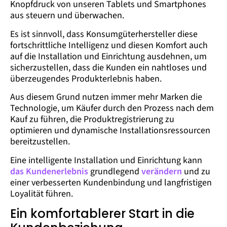
Knopfdruck von unseren Tablets und Smartphones
aus steuern und überwachen.
Es ist sinnvoll, dass Konsumgüterhersteller diese
fortschrittliche Intelligenz und diesen Komfort auch
auf die Installation und Einrichtung ausdehnen, um
sicherzustellen, dass die Kunden ein nahtloses und
überzeugendes Produkterlebnis haben.
Aus diesem Grund nutzen immer mehr Marken die
Technologie, um Käufer durch den Prozess nach dem
Kauf zu führen, die Produktregistrierung zu
optimieren und dynamische Installationsressourcen
bereitzustellen.
Eine intelligente Installation und Einrichtung kann
das Kundenerlebnis
grundlegend
verändern
und zu
einer verbesserten Kundenbindung und langfristigen
Loyalität führen.
Ein komfortablerer Start in die