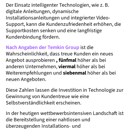
Der Einsatz intelligenter Technologien, wie z. B.
digitale Anleitungen, dynamische
Installationsanleitungen und integrierter Video-
Support, kann die Kundenzufriedenheit erhöhen, die
Supportkosten senken und eine langfristige
Kundenbindung fördern.
Nach Angaben der Temkin Group
ist die
Wahrscheinlichkeit, dass treue Kunden ein neues
Angebot ausprobieren
, fünfmal
höher als bei
anderen Unternehmen,
viermal
höher als bei
Weiterempfehlungen und
siebenmal
höher als bei
neuen Angeboten.
Diese Zahlen lassen die Investition in Technologie zur
Gewinnung von Kundentreue wie eine
Selbstverständlichkeit erscheinen.
In der heutigen wettbewerbsintensiven Landschaft ist
die Bereitstellung einer nahtlosen und
überzeugenden Installations- und