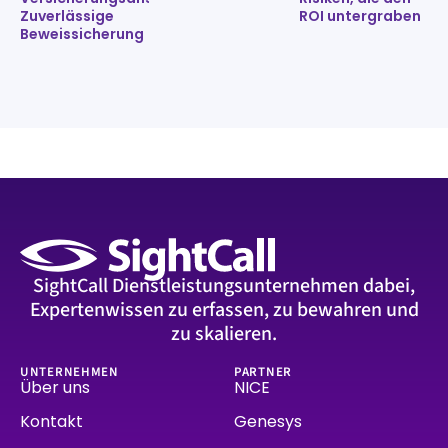
Zuverlässige
ROI untergraben
Beweissicherung
SightCall Dienstleistungsunternehmen dabei,
Expertenwissen zu erfassen, zu bewahren und
zu skalieren.
UNTERNEHMEN
PARTNER
Über uns
NICE
Kontakt
Genesys