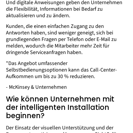
Und digitale Anweisungen geben den Unternehmen
die Flexibilität, Informationen bei Bedarf zu
aktualisieren und zu ändern.
Kunden, die einen einfachen Zugang zu den
Antworten haben, sind weniger geneigt, sich bei
grundlegenden Fragen per Telefon oder E-Mail zu
melden, wodurch die Mitarbeiter mehr Zeit für
dringende Serviceanfragen haben.
"Das Angebot umfassender
Selbstbedienungsoptionen kann das Call-Center-
Aufkommen um bis zu 30 % reduzieren.
- McKinsey & Unternehmen
Wie können Unternehmen mit
der intelligenten Installation
beginnen?
Der Einsatz der visuellen Unterstützung und der