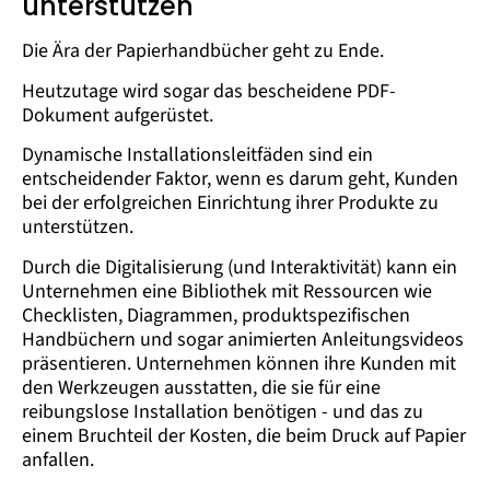
unterstützen
Die Ära der Papierhandbücher geht zu Ende.
Heutzutage wird sogar das bescheidene PDF-
Dokument aufgerüstet.
Dynamische Installationsleitfäden sind ein
entscheidender Faktor, wenn es darum geht, Kunden
bei der erfolgreichen Einrichtung ihrer Produkte zu
unterstützen.
Durch die Digitalisierung (und Interaktivität) kann ein
Unternehmen eine Bibliothek mit Ressourcen wie
Checklisten, Diagrammen, produktspezifischen
Handbüchern und sogar animierten Anleitungsvideos
präsentieren. Unternehmen können ihre Kunden mit
den Werkzeugen ausstatten, die sie für eine
reibungslose Installation benötigen - und das zu
einem Bruchteil der Kosten, die beim Druck auf Papier
anfallen.