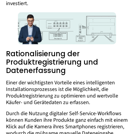
investiert.
Rationalisierung der
Produktregistrierung und
Datenerfassung
Einer der wichtigsten Vorteile eines intelligenten
Installationsprozesses ist die Möglichkeit, die
Produktregistrierung zu optimieren und wertvolle
Käufer- und Gerätedaten zu erfassen.
Durch die Nutzung digitaler Self-Service-Workflows
können Kunden ihre Produkte ganz einfach mit einem
Klick auf die Kamera ihres Smartphones registrieren,
wodurch die mühsame manuelle Dateneingabe