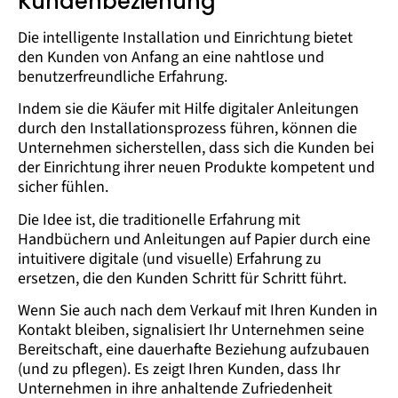
Kundenbeziehung
Die intelligente Installation und Einrichtung bietet
den Kunden von Anfang an eine nahtlose und
benutzerfreundliche Erfahrung.
Indem sie die Käufer mit Hilfe digitaler Anleitungen
durch den Installationsprozess führen, können die
Unternehmen sicherstellen, dass sich die Kunden bei
der Einrichtung ihrer neuen Produkte kompetent und
sicher fühlen.
Die Idee ist, die traditionelle Erfahrung mit
Handbüchern und Anleitungen auf Papier durch eine
intuitivere digitale (und visuelle) Erfahrung zu
ersetzen, die den Kunden Schritt für Schritt führt.
Wenn Sie auch nach dem Verkauf mit Ihren Kunden in
Kontakt bleiben, signalisiert Ihr Unternehmen seine
Bereitschaft, eine dauerhafte Beziehung aufzubauen
(und zu pflegen). Es zeigt Ihren Kunden, dass Ihr
Unternehmen in ihre anhaltende Zufriedenheit