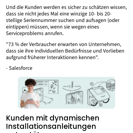
Und die Kunden werden es sicher zu schätzen wissen,
dass sie nicht jedes Mal eine winzige 10- bis 20-
stellige Seriennummer suchen und aufsagen (oder
eintippen) müssen, wenn sie wegen eines
Serviceproblems anrufen.
"73 % der Verbraucher erwarten von Unternehmen,
dass sie ihre individuellen Bedürfnisse und Vorlieben
aufgrund früherer Interaktionen kennen".
- Salesforce
Kunden mit dynamischen
Installationsanleitungen