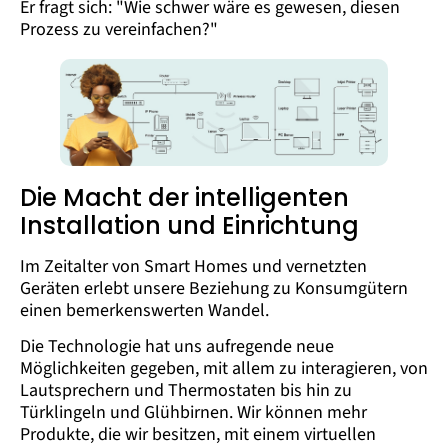
Er fragt sich: "Wie schwer wäre es gewesen, diesen
Prozess zu vereinfachen?"
Die Macht der intelligenten
Installation und Einrichtung
Im Zeitalter von Smart Homes und vernetzten
Geräten erlebt unsere Beziehung zu Konsumgütern
einen bemerkenswerten Wandel.
Die Technologie hat uns aufregende neue
Möglichkeiten gegeben, mit allem zu interagieren, von
Lautsprechern und Thermostaten bis hin zu
Türklingeln und Glühbirnen. Wir können mehr
Produkte, die wir besitzen, mit einem virtuellen