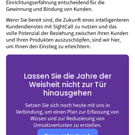
Einrichtungserfahrung entscheidend für die
Gewinnung und Bindung von Kunden.
Wenn Sie bereit sind, die Zukunft eines intelligenteren
Kundendienstes mit SightCall zu nutzen und das
volle Potenzial der Beziehung zwischen Ihren Kunden
und Ihren Produkten auszuschöpfen, sind wir hier,
um Ihnen den Einstieg zu erleichtern.
Lassen Sie die Jahre der
Weisheit nicht zur Tür
hinausgehen
Setzen Sie sich noch heute mit uns in
Verbindung, um einen Plan zur Erfassung von
Wissen und zur Reduzierung von
Umsatzverlusten zu erstellen.