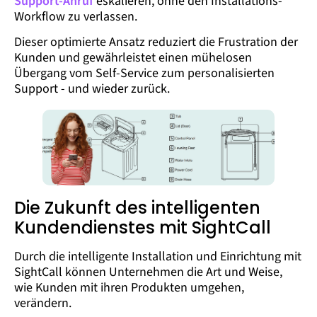
Support-Anruf
eskalieren, ohne den Installations-
Workflow zu verlassen.
Dieser optimierte Ansatz reduziert die Frustration der
Kunden und gewährleistet einen mühelosen
Übergang vom Self-Service zum personalisierten
Support - und wieder zurück.
Die Zukunft des intelligenten
Kundendienstes mit SightCall
Durch die intelligente Installation und Einrichtung mit
SightCall können Unternehmen die Art und Weise,
wie Kunden mit ihren Produkten umgehen,
verändern.