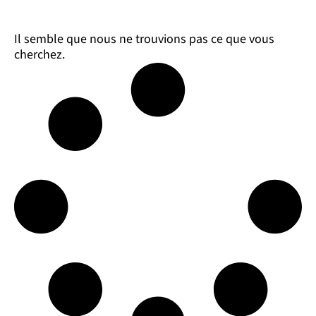
Il semble que nous ne trouvions pas ce que vous
cherchez.