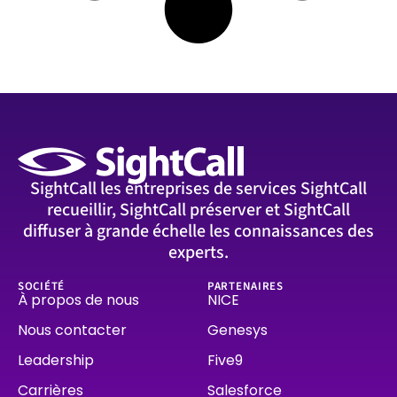
SightCall les entreprises de services SightCall
recueillir, SightCall préserver et SightCall
diffuser à grande échelle les connaissances des
experts.
SOCIÉTÉ
PARTENAIRES
À propos de nous
NICE
Nous contacter
Genesys
Leadership
Five9
Carrières
Salesforce