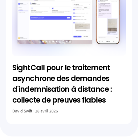
SightCall pour le traitement
asynchrone des demandes
d'indemnisation à distance :
collecte de preuves fiables
David Swift
28 avril 2026