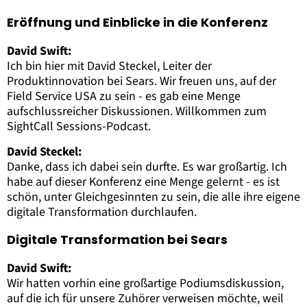
Eröffnung und Einblicke in die Konferenz
David Swift:
Ich bin hier mit David Steckel, Leiter der
Produktinnovation bei Sears. Wir freuen uns, auf der
Field Service USA zu sein - es gab eine Menge
aufschlussreicher Diskussionen. Willkommen zum
SightCall Sessions-Podcast.
David Steckel:
Danke, dass ich dabei sein durfte. Es war großartig. Ich
habe auf dieser Konferenz eine Menge gelernt - es ist
schön, unter Gleichgesinnten zu sein, die alle ihre eigene
digitale Transformation durchlaufen.
Digitale Transformation bei Sears
David Swift:
Wir hatten vorhin eine großartige Podiumsdiskussion,
auf die ich für unsere Zuhörer verweisen möchte, weil