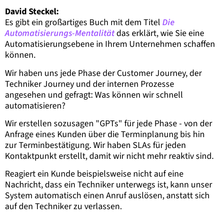
David Steckel:
Es gibt ein großartiges Buch mit dem Titel
Die
Automatisierungs-Mentalität
das erklärt, wie Sie eine
Automatisierungsebene in Ihrem Unternehmen schaffen
können.
Wir haben uns jede Phase der Customer Journey, der
Techniker Journey und der internen Prozesse
angesehen und gefragt: Was können wir schnell
automatisieren?
Wir erstellen sozusagen "GPTs" für jede Phase - von der
Anfrage eines Kunden über die Terminplanung bis hin
zur Terminbestätigung. Wir haben SLAs für jeden
Kontaktpunkt erstellt, damit wir nicht mehr reaktiv sind.
Reagiert ein Kunde beispielsweise nicht auf eine
Nachricht, dass ein Techniker unterwegs ist, kann unser
System automatisch einen Anruf auslösen, anstatt sich
auf den Techniker zu verlassen.