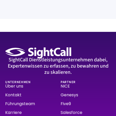
SightCall Dienstleistungsunternehmen dabei,
Expertenwissen zu erfassen, zu bewahren und
zu skalieren.
UNTERNEHMEN
PARTNER
Über uns
NICE
Kontakt
Genesys
Führungsteam
Five9
Karriere
Salesforce