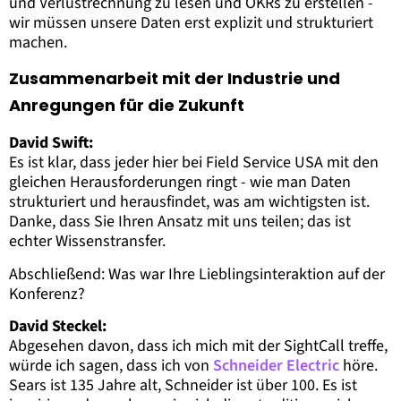
und Verlustrechnung zu lesen und OKRs zu erstellen -
wir müssen unsere Daten erst explizit und strukturiert
machen.
Zusammenarbeit mit der Industrie und
Anregungen für die Zukunft
David Swift:
Es ist klar, dass jeder hier bei Field Service USA mit den
gleichen Herausforderungen ringt - wie man Daten
strukturiert und herausfindet, was am wichtigsten ist.
Danke, dass Sie Ihren Ansatz mit uns teilen; das ist
echter Wissenstransfer.
Abschließend: Was war Ihre Lieblingsinteraktion auf der
Konferenz?
David Steckel:
Abgesehen davon, dass ich mich mit der SightCall treffe,
würde ich sagen, dass ich von
Schneider Electric
höre.
Sears ist 135 Jahre alt, Schneider ist über 100. Es ist