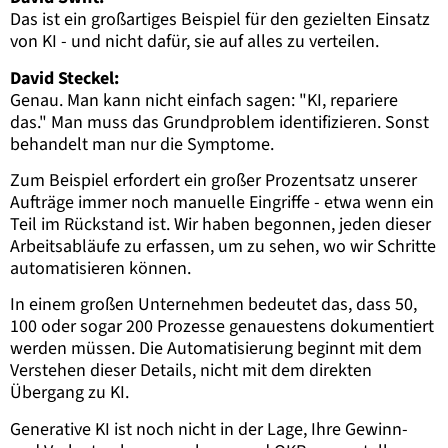
Das ist ein großartiges Beispiel für den gezielten Einsatz
von KI - und nicht dafür, sie auf alles zu verteilen.
David Steckel:
Genau. Man kann nicht einfach sagen: "KI, repariere
das." Man muss das Grundproblem identifizieren. Sonst
behandelt man nur die Symptome.
Zum Beispiel erfordert ein großer Prozentsatz unserer
Aufträge immer noch manuelle Eingriffe - etwa wenn ein
Teil im Rückstand ist. Wir haben begonnen, jeden dieser
Arbeitsabläufe zu erfassen, um zu sehen, wo wir Schritte
automatisieren können.
In einem großen Unternehmen bedeutet das, dass 50,
100 oder sogar 200 Prozesse genauestens dokumentiert
werden müssen. Die Automatisierung beginnt mit dem
Verstehen dieser Details, nicht mit dem direkten
Übergang zu KI.
Generative KI ist noch nicht in der Lage, Ihre Gewinn-