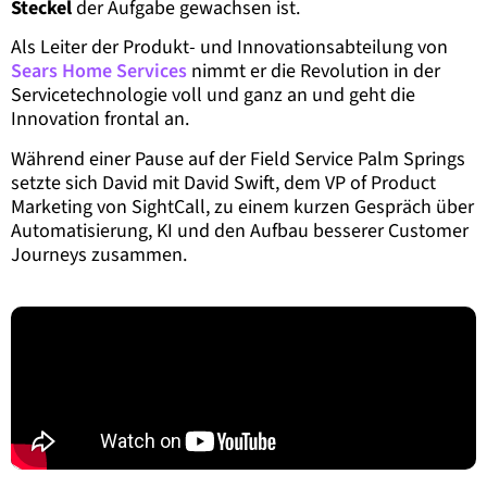
Steckel
der Aufgabe gewachsen ist.
Als Leiter der Produkt- und Innovationsabteilung von
Sears Home Services
nimmt er die Revolution in der
Servicetechnologie voll und ganz an und geht die
Innovation frontal an.
Während einer Pause auf der Field Service Palm Springs
setzte sich David mit David Swift, dem VP of Product
Marketing von SightCall, zu einem kurzen Gespräch über
Automatisierung, KI und den Aufbau besserer Customer
Journeys zusammen.