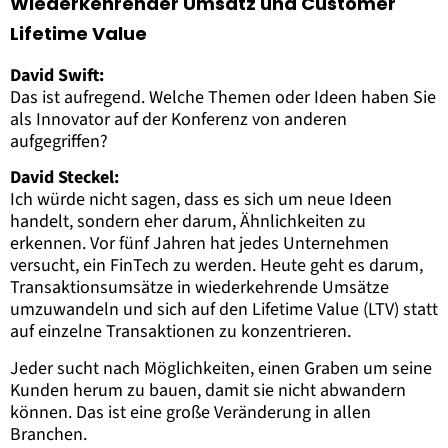
Wiederkehrender Umsatz und Customer
Lifetime Value
David Swift:
Das ist aufregend. Welche Themen oder Ideen haben Sie
als Innovator auf der Konferenz von anderen
aufgegriffen?
David Steckel:
Ich würde nicht sagen, dass es sich um neue Ideen
handelt, sondern eher darum, Ähnlichkeiten zu
erkennen. Vor fünf Jahren hat jedes Unternehmen
versucht, ein FinTech zu werden. Heute geht es darum,
Transaktionsumsätze in wiederkehrende Umsätze
umzuwandeln und sich auf den Lifetime Value (LTV) statt
auf einzelne Transaktionen zu konzentrieren.
Jeder sucht nach Möglichkeiten, einen Graben um seine
Kunden herum zu bauen, damit sie nicht abwandern
können. Das ist eine große Veränderung in allen
Branchen.