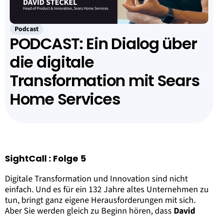
Podcast
PODCAST: Ein Dialog über
die digitale
Transformation mit Sears
Home Services
SightCall : Folge 5
Digitale Transformation und Innovation sind nicht
einfach. Und es für ein 132 Jahre altes Unternehmen zu
tun, bringt ganz eigene Herausforderungen mit sich.
Aber Sie werden gleich zu Beginn hören, dass
David