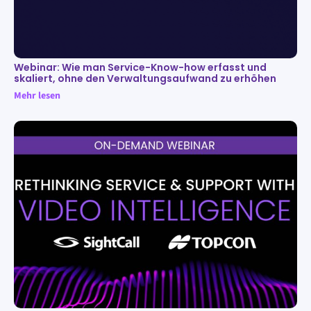
Webinar: Wie man Service-Know-how erfasst und
skaliert, ohne den Verwaltungsaufwand zu erhöhen
Mehr lesen