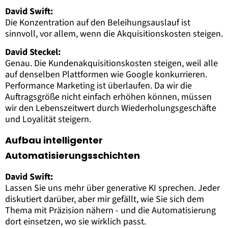
David Swift:
Die Konzentration auf den Beleihungsauslauf ist
sinnvoll, vor allem, wenn die Akquisitionskosten steigen.
David Steckel:
Genau. Die Kundenakquisitionskosten steigen, weil alle
auf denselben Plattformen wie Google konkurrieren.
Performance Marketing ist überlaufen. Da wir die
Auftragsgröße nicht einfach erhöhen können, müssen
wir den Lebenszeitwert durch Wiederholungsgeschäfte
und Loyalität steigern.
Aufbau intelligenter
Automatisierungsschichten
David Swift:
Lassen Sie uns mehr über generative KI sprechen. Jeder
diskutiert darüber, aber mir gefällt, wie Sie sich dem
Thema mit Präzision nähern - und die Automatisierung
dort einsetzen, wo sie wirklich passt.