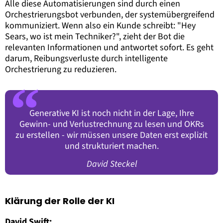
Alle diese Automatisierungen sind durch einen
Orchestrierungsbot verbunden, der systemübergreifend
kommuniziert. Wenn also ein Kunde schreibt: "Hey
Sears, wo ist mein Techniker?", zieht der Bot die
relevanten Informationen und antwortet sofort. Es geht
darum, Reibungsverluste durch intelligente
Orchestrierung zu reduzieren.
Generative KI ist noch nicht in der Lage, Ihre
Gewinn- und Verlustrechnung zu lesen und OKRs
zu erstellen - wir müssen unsere Daten erst explizit
und strukturiert machen.
David Steckel
Klärung der Rolle der KI
David Swift: