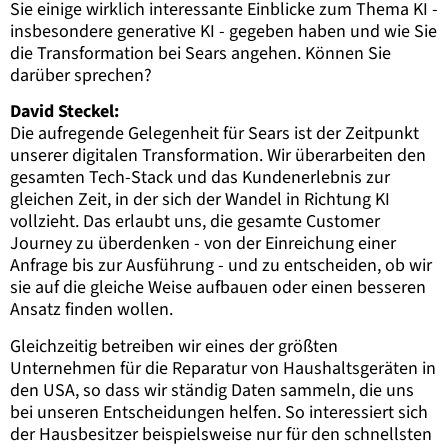
Sie einige wirklich interessante Einblicke zum Thema KI -
insbesondere generative KI - gegeben haben und wie Sie
die Transformation bei Sears angehen. Können Sie
darüber sprechen?
David Steckel:
Die aufregende Gelegenheit für Sears ist der Zeitpunkt
unserer digitalen Transformation. Wir überarbeiten den
gesamten Tech-Stack und das Kundenerlebnis zur
gleichen Zeit, in der sich der Wandel in Richtung KI
vollzieht. Das erlaubt uns, die gesamte Customer
Journey zu überdenken - von der Einreichung einer
Anfrage bis zur Ausführung - und zu entscheiden, ob wir
sie auf die gleiche Weise aufbauen oder einen besseren
Ansatz finden wollen.
Gleichzeitig betreiben wir eines der größten
Unternehmen für die Reparatur von Haushaltsgeräten in
den USA, so dass wir ständig Daten sammeln, die uns
bei unseren Entscheidungen helfen. So interessiert sich
der Hausbesitzer beispielsweise nur für den schnellsten