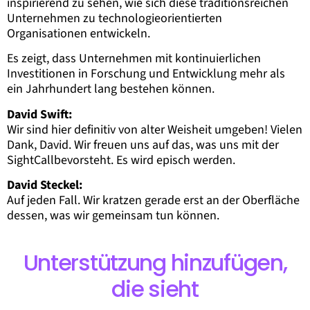
inspirierend zu sehen, wie sich diese traditionsreichen
Unternehmen zu technologieorientierten
Organisationen entwickeln.
Es zeigt, dass Unternehmen mit kontinuierlichen
Investitionen in Forschung und Entwicklung mehr als
ein Jahrhundert lang bestehen können.
David Swift:
Wir sind hier definitiv von alter Weisheit umgeben! Vielen
Dank, David. Wir freuen uns auf das, was uns mit der
SightCallbevorsteht. Es wird episch werden.
David Steckel:
Auf jeden Fall. Wir kratzen gerade erst an der Oberfläche
dessen, was wir gemeinsam tun können.
Unterstützung hinzufügen,
die sieht