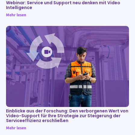
Webinar: Service und Support neu denken mit Video
Intelligence
Mehr lesen
Einblicke aus der Forschung: Den verborgenen Wert von
Video-Support für Ihre Strategie zur Steigerung der
Serviceeffizienz erschließen
Mehr lesen