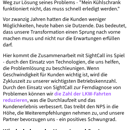
Weg zur Lösung seines Problems - "Mein Kühlschrank
funktioniert nicht, das muss schnell erledigt werden."
Vor zwanzig Jahren hatten die Kunden weniger
Möglichkeiten, heute haben sie Dutzende. Das bedeutet,
dass unsere Transformation einen Sprung nach vorne
machen muss und nicht nur die Erwartungen erfüllen
darf.
Hier kommt die Zusammenarbeit mit SightCall ins Spiel
- durch den Einsatz von Technologien, die uns helfen,
die Problemlösung zu beschleunigen. Wenn
Geschwindigkeit für Kunden wichtig ist, wird die
Zykluszeit zu unserer wichtigsten Betriebskennzahl.
Durch den Einsatz von SightCall zur Ferndiagnose von
Problemen können wir
die Zahl der LKW-Fahrten
reduzieren
, was die Durchlaufzeit und das
Kundenerlebnis verbessert. Das treibt den NPS in die
Höhe, die Weiterempfehlungen nehmen zu, und unsere
Partner bevorzugen uns - ein positives Schwungrad.