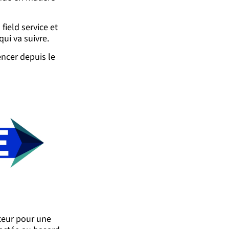
field service et
qui va suivre.
ncer depuis le
cteur pour une