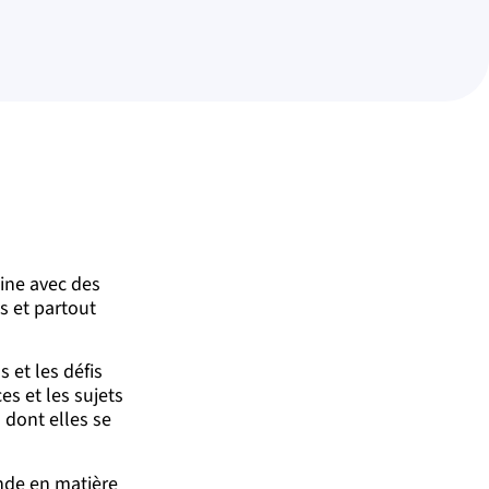
ine avec des
es et partout
 et les défis
s et les sujets
 dont elles se
onde en matière